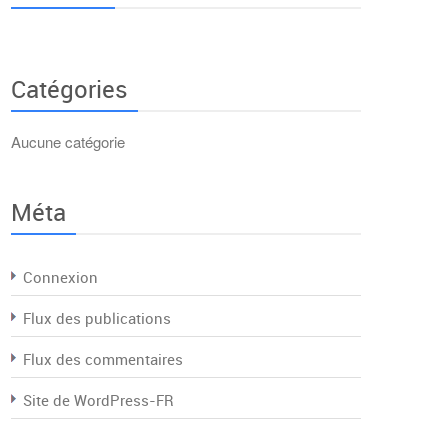
Catégories
Aucune catégorie
Méta
Connexion
Flux des publications
Flux des commentaires
Site de WordPress-FR