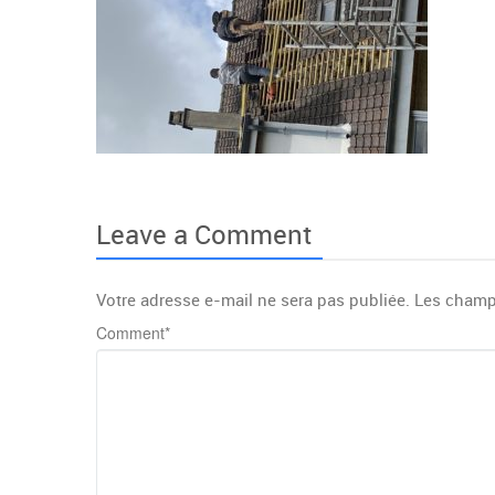
Leave a Comment
Votre adresse e-mail ne sera pas publiée.
Les champ
Comment
*