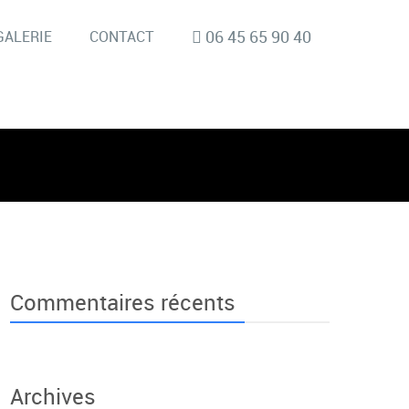
06 45 65 90 40
GALERIE
CONTACT
Commentaires récents
Archives