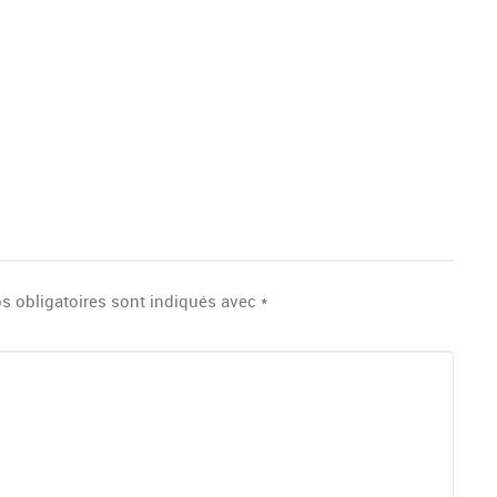
s obligatoires sont indiqués avec
*