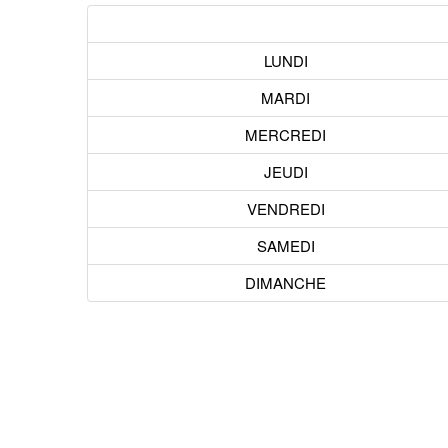
LUNDI
MARDI
MERCREDI
JEUDI
VENDREDI
SAMEDI
DIMANCHE