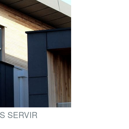
S SERVIR