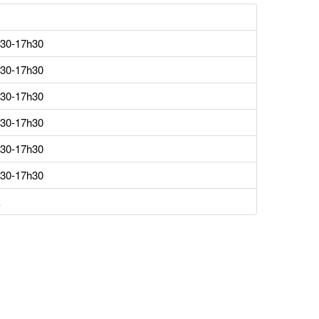
h30-17h30
h30-17h30
h30-17h30
h30-17h30
h30-17h30
h30-17h30
É