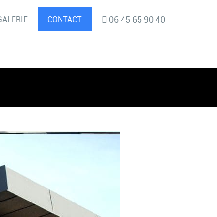
06 45 65 90 40
GALERIE
CONTACT