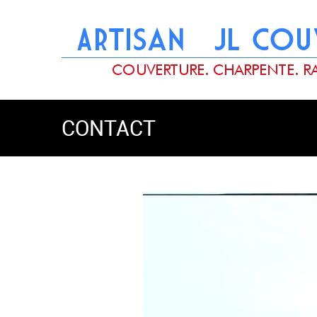
CONTACT