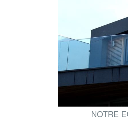
NOTRE E