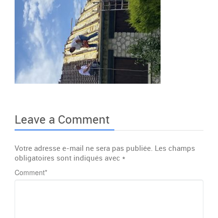
Leave a Comment
Votre adresse e-mail ne sera pas publiée.
Les champs
obligatoires sont indiqués avec
*
Comment
*