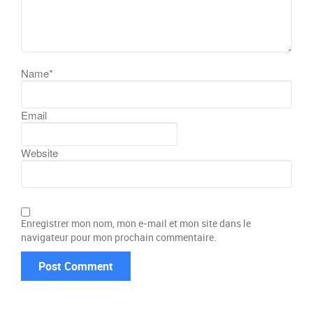
Name
*
Email
Website
Enregistrer mon nom, mon e-mail et mon site dans le
navigateur pour mon prochain commentaire.