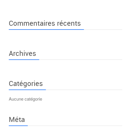
Commentaires récents
Archives
Catégories
Aucune catégorie
Méta