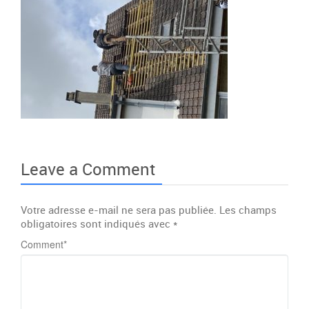
Leave a Comment
Votre adresse e-mail ne sera pas publiée.
Les champs
obligatoires sont indiqués avec
*
Comment
*