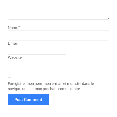
Name
*
Email
Website
Enregistrer mon nom, mon e-mail et mon site dans le
navigateur pour mon prochain commentaire.