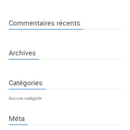
Commentaires récents
Archives
Catégories
Aucune catégorie
Méta