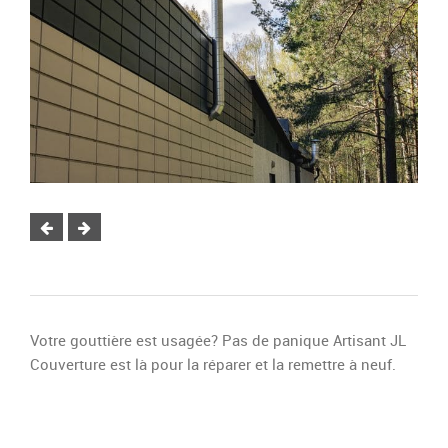
Votre gouttière est usagée? Pas de panique Artisant JL
Couverture est là pour la réparer et la remettre à neuf.